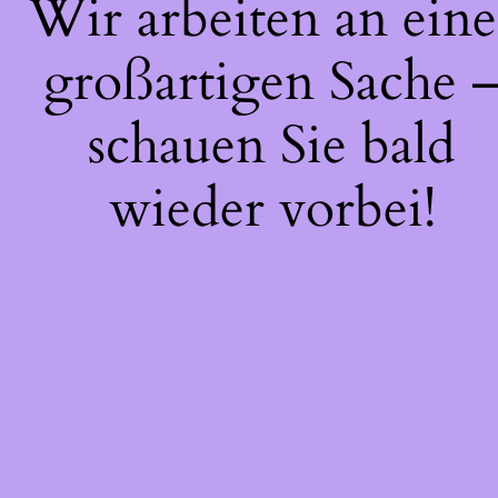
Wir arbeiten an eine
großartigen Sache 
schauen Sie bald
wieder vorbei!