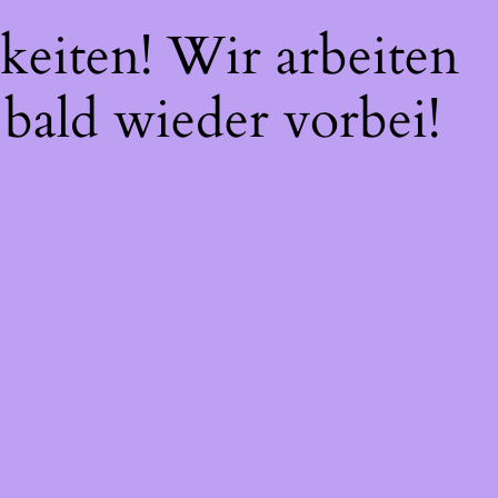
keiten! Wir arbeiten
 bald wieder vorbei!