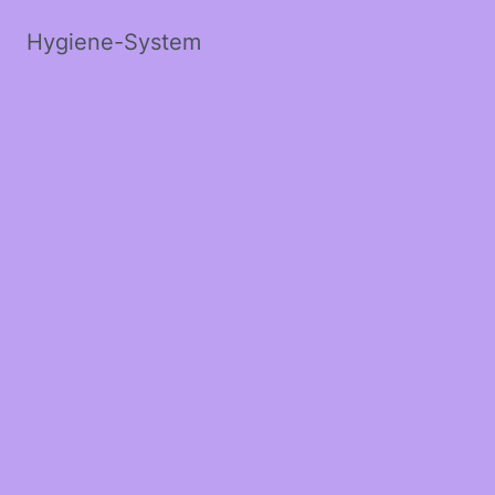
Hygiene-System