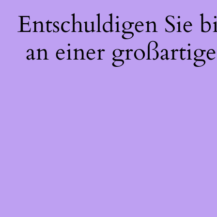
Entschuldigen Sie b
an einer großartige