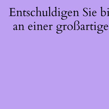
Entschuldigen Sie b
an einer großartige