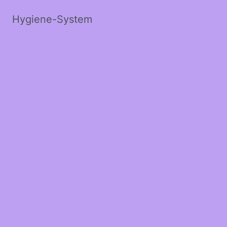
Hygiene-System