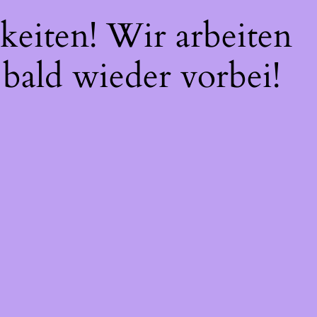
keiten! Wir arbeiten
 bald wieder vorbei!